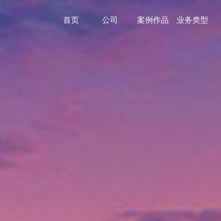
首页
公司
案例作品
业务类型