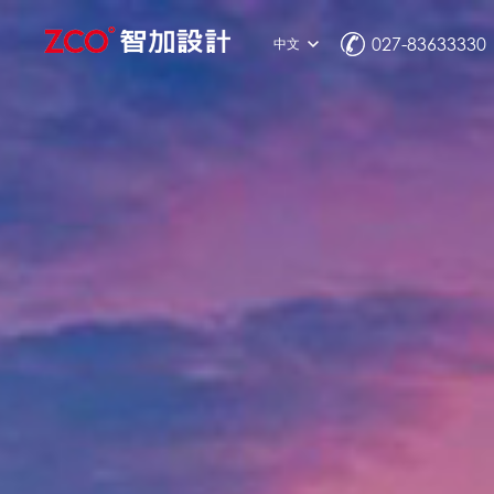
027-83633330
中文