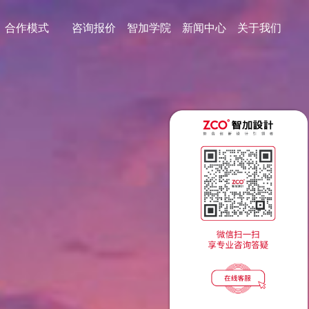
合作模式
咨询报价
智加学院
新闻中心
关于我们